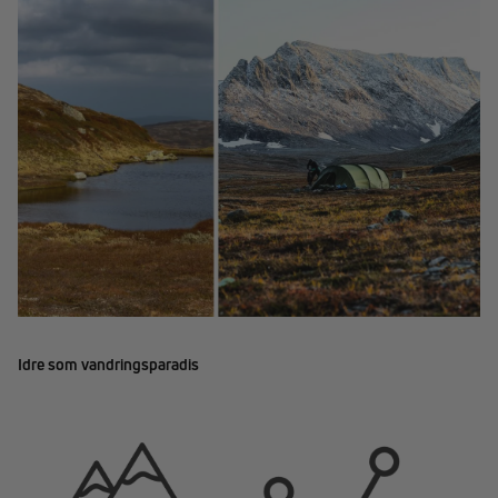
Idre som vandringsparadis