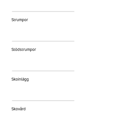
Strumpor
Stödstrumpor
Skoinlägg
Skovård