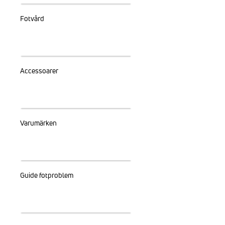
Fotvård
Accessoarer
Varumärken
Guide fotproblem