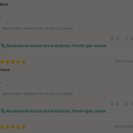
Berit
-
Recensioner samlade från en annan provider
0
0
Recensionen kunde inte översättas. Försök igen senare
08/10/2024
Hana
-
Recensioner samlade från en annan provider
0
0
Recensionen kunde inte översättas. Försök igen senare
18/06/2024