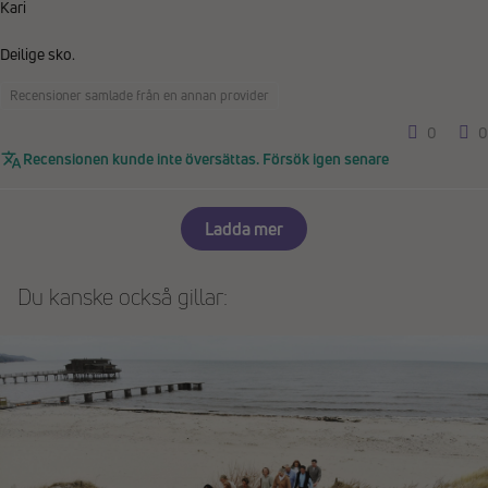
Kari
Deilige sko.
Recensioner samlade från en annan provider
0
0
Recensionen kunde inte översättas. Försök igen senare
Ladda mer
Du kanske också gillar: