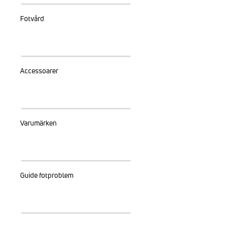
Fotvård
Accessoarer
Varumärken
Guide fotproblem