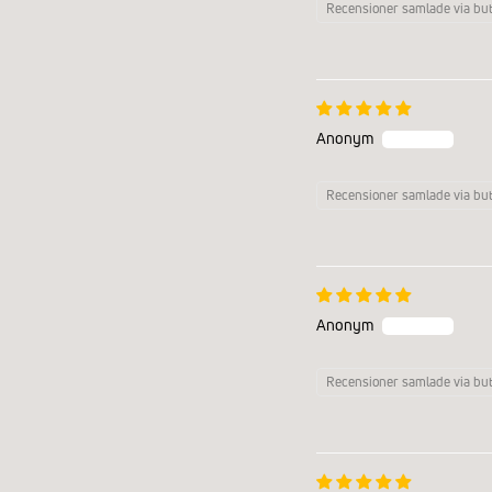
Recensioner samlade via but
Anonym
Recensioner samlade via but
Anonym
Recensioner samlade via but