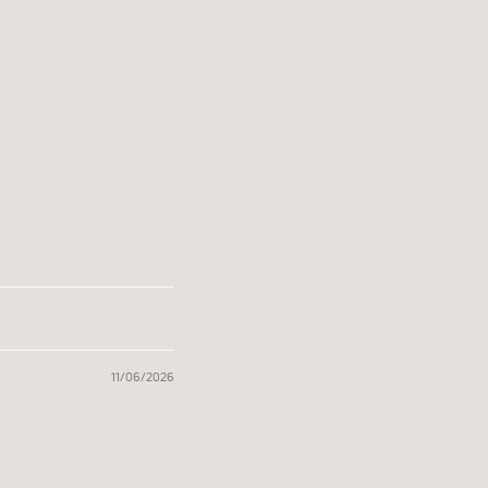
11/06/2026