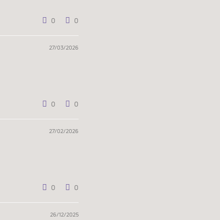
0
0
27/03/2026
0
0
27/02/2026
0
0
26/12/2025