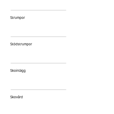
Strumpor
Stödstrumpor
Skoinlägg
Skovård