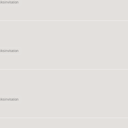
iksinvitation
iksinvitation
iksinvitation