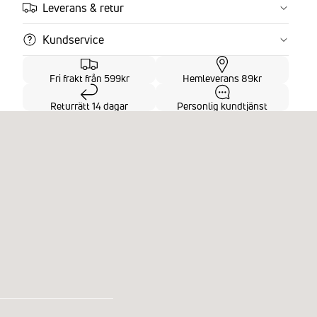
Leverans & retur
Kundservice
Fri frakt från 599kr
Hemleverans 89kr
Returrätt 14 dagar
Personlig kundtjänst