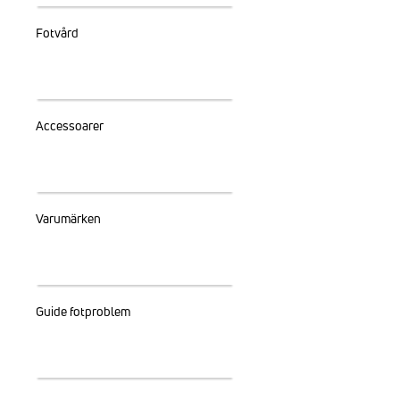
Fotvård
Accessoarer
Varumärken
Guide fotproblem