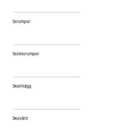
Strumpor
Stödstrumpor
Skoinlägg
Skovård