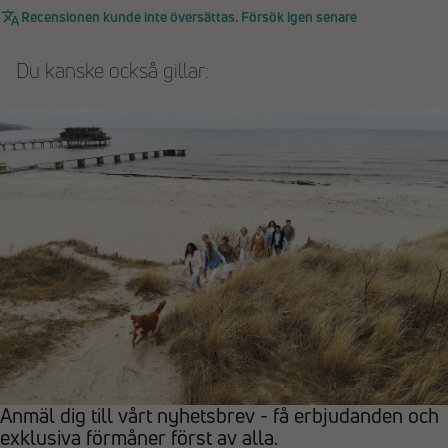
Recensionen kunde inte översättas. Försök igen senare
Du kanske också gillar:
Anmäl dig till vårt nyhetsbrev - få erbjudanden och
exklusiva förmåner först av alla.