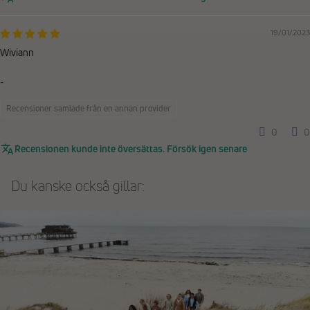
19/01/2023
Wiviann
-
Recensioner samlade från en annan provider
0
0
Recensionen kunde inte översättas. Försök igen senare
Du kanske också gillar: