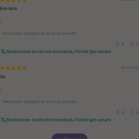
Eva-lena
-
Recensioner samlade från en annan provider
0
0
Recensionen kunde inte översättas. Försök igen senare
28/01/2025
Siv
-
Recensioner samlade från en annan provider
0
0
Recensionen kunde inte översättas. Försök igen senare