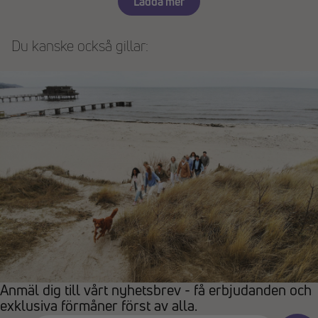
Ladda mer
Du kanske också gillar:
Anmäl dig till vårt nyhetsbrev - få erbjudanden och
exklusiva förmåner först av alla.