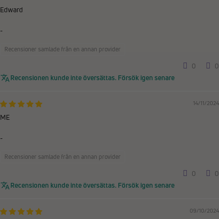
Edward
-
Recensioner samlade från en annan provider
0
0
Recensionen kunde inte översättas. Försök igen senare
14/11/2024
ME
-
Recensioner samlade från en annan provider
0
0
Recensionen kunde inte översättas. Försök igen senare
09/10/2024