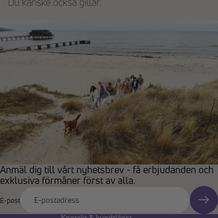
Du kanske också gillar:
Anmäl dig till vårt nyhetsbrev - få erbjudanden och
exklusiva förmåner först av alla.
E-post