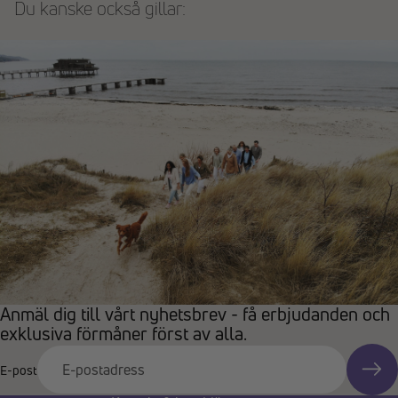
Du kanske också gillar:
Anmäl dig till vårt nyhetsbrev - få erbjudanden och
exklusiva förmåner först av alla.
E-post