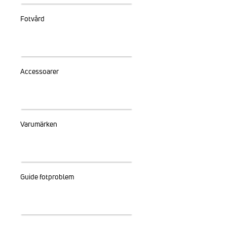
Fotvård
Accessoarer
Varumärken
Guide fotproblem