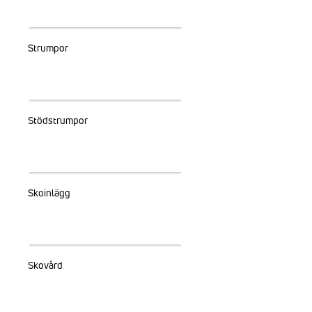
Strumpor
Stödstrumpor
Skoinlägg
Skovård