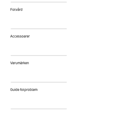
Fotvård
Accessoarer
Varumärken
Guide fotproblem