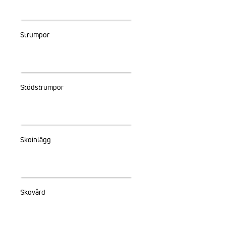
Strumpor
Stödstrumpor
Skoinlägg
Skovård