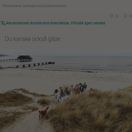
Recensioner samlade via butiksinvitation
0
0
Recensionen kunde inte översättas. Försök igen senare
Du kanske också gillar: