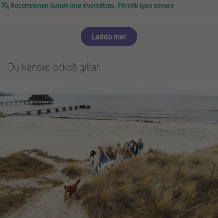
Recensionen kunde inte översättas. Försök igen senare
Ladda mer
Du kanske också gillar: