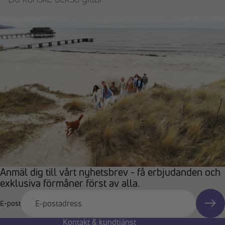
Anmäl dig till vårt nyhetsbrev - få erbjudanden och
exklusiva förmåner först av alla.
E-post
Kontakt & kundtjänst