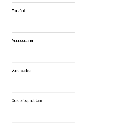
Fotvård
Accessoarer
Varumärken
Guide fotproblem