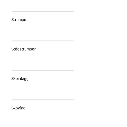
Strumpor
Stödstrumpor
Skoinlägg
Skovård