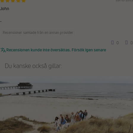
John
-
Recensioner samlade från en annan provider
0
0
Recensionen kunde inte översättas. Försök igen senare
Du kanske också gillar: