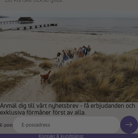
Anmäl dig till vårt nyhetsbrev - få erbjudanden och
exklusiva förmåner först av alla.
E-post
Kontakt & kundtjänst