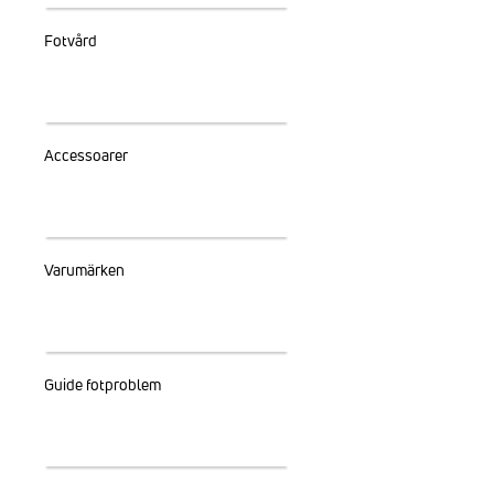
Fotvård
Accessoarer
Varumärken
Guide fotproblem