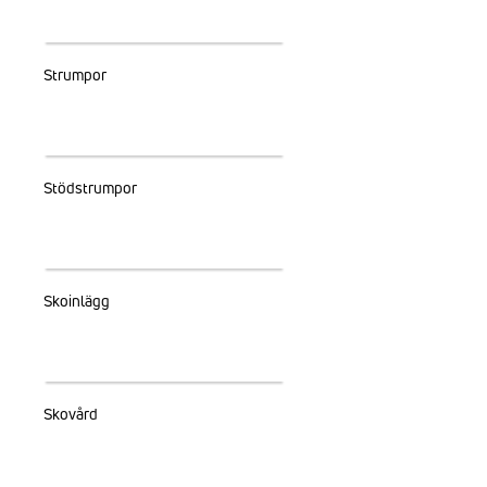
Strumpor
Stödstrumpor
Skoinlägg
Skovård