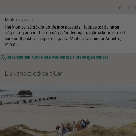
0
0
Minfot
svarade:
Hej Monica, så tråkigt att de inte passade. Hoppas att du hittar
någonting annat - har du några funderingar ta gärna kontakt med
vår kundtjänst, vi hjälper dig gärna! Vänliga hälsningar Annette,
Minfot
Recensionen kunde inte översättas. Försök igen senare
Du kanske också gillar: