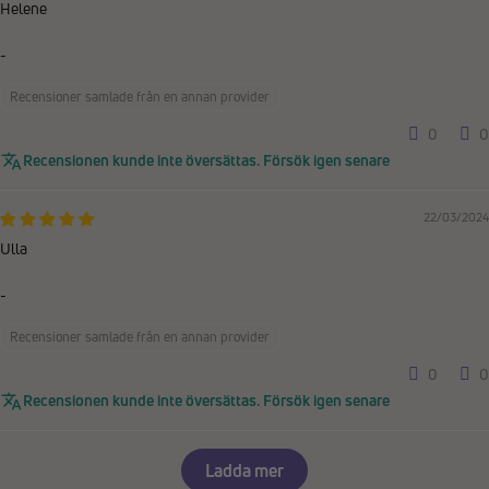
Helene
-
Recensioner samlade från en annan provider
0
0
Recensionen kunde inte översättas. Försök igen senare
22/03/2024
Ulla
-
Recensioner samlade från en annan provider
0
0
Recensionen kunde inte översättas. Försök igen senare
Ladda mer