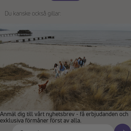
Du kanske också gillar:
Anmäl dig till vårt nyhetsbrev - få erbjudanden och
exklusiva förmåner först av alla.