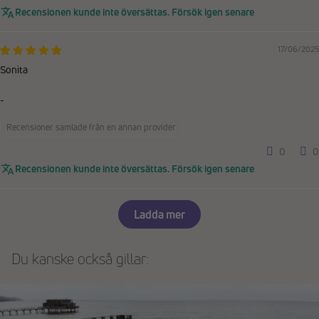
Recensionen kunde inte översättas. Försök igen senare
17/06/2025
Sonita
-
Recensioner samlade från en annan provider
0
0
Recensionen kunde inte översättas. Försök igen senare
Ladda mer
Du kanske också gillar: