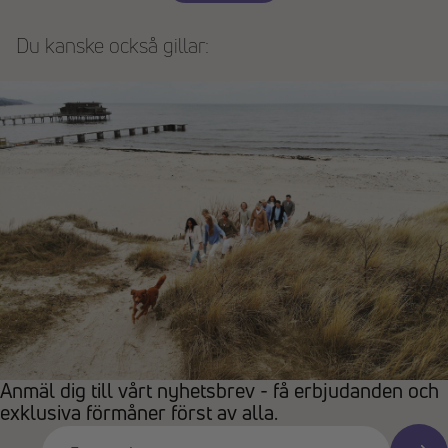
Du kanske också gillar:
Anmäl dig till vårt nyhetsbrev - få erbjudanden och
exklusiva förmåner först av alla.