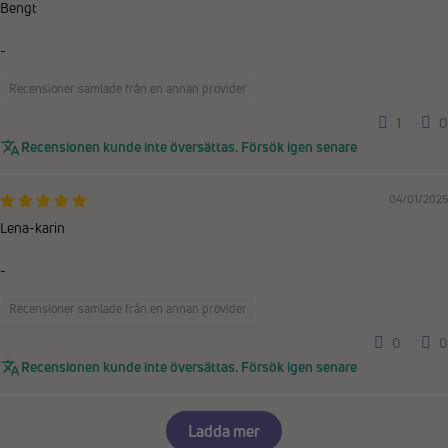
Bengt
-
Recensioner samlade från en annan provider
1
0
Recensionen kunde inte översättas. Försök igen senare
04/01/2025
Lena-karin
-
Recensioner samlade från en annan provider
0
0
Recensionen kunde inte översättas. Försök igen senare
Ladda mer