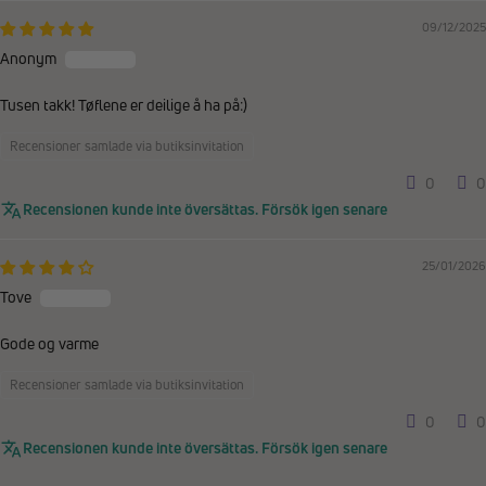
09/12/2025
Anonym
Tusen takk! Tøflene er deilige å ha på:)
Recensioner samlade via butiksinvitation
0
0
Recensionen kunde inte översättas. Försök igen senare
25/01/2026
Tove
Gode og varme
Recensioner samlade via butiksinvitation
0
0
Recensionen kunde inte översättas. Försök igen senare