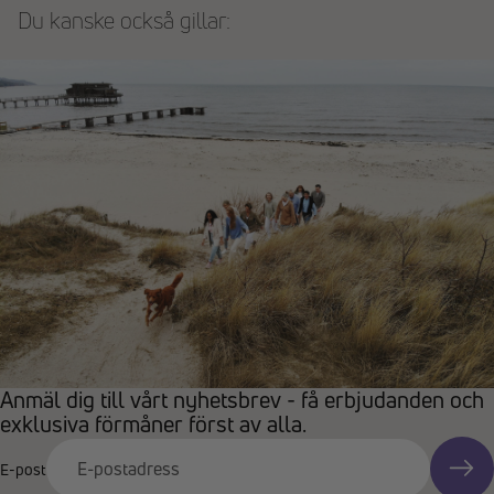
Du kanske också gillar:
Anmäl dig till vårt nyhetsbrev - få erbjudanden och
exklusiva förmåner först av alla.
E-post