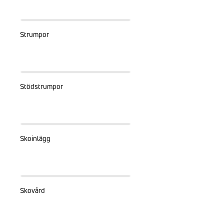
Strumpor
Stödstrumpor
Skoinlägg
Skovård