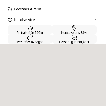
Leverans & retur
Kundservice
Fri frakt från 599kr
Hemleverans 89kr
Returrätt 14 dagar
Personlig kundtjänst