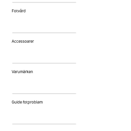
Fotvård
Accessoarer
Varumärken
Guide fotproblem