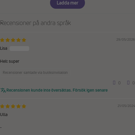
Ladda mer
Recensioner på andra språk
29/05/2026
Lisa
Helt super
Recensioner samlade via butiksinvitation
0
0
Recensionen kunde inte översättas. Försök igen senare
21/05/2024
Ulla
-