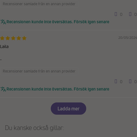
Recensioner samlade från en annan provider
0
0
Recensionen kunde inte översättas. Försök igen senare
20/05/2024
Laila
-
Recensioner samlade från en annan provider
0
0
Recensionen kunde inte översättas. Försök igen senare
Ladda mer
Du kanske också gillar: