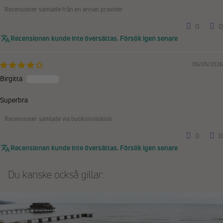
Recensioner samlade från en annan provider
0
0
Recensionen kunde inte översättas. Försök igen senare
05/05/2026
Birgitta
Superbra
Recensioner samlade via butiksinvitation
0
0
Recensionen kunde inte översättas. Försök igen senare
Du kanske också gillar: