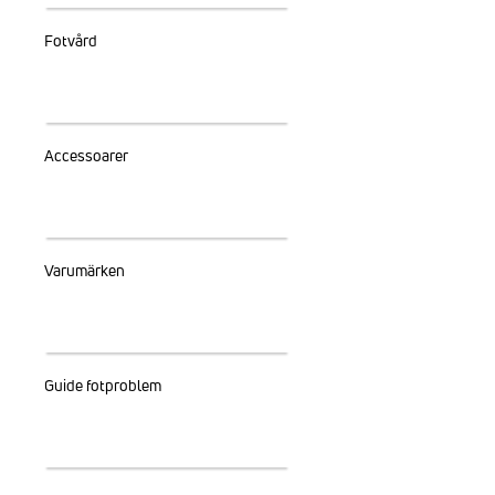
Fotvård
Accessoarer
Varumärken
Guide fotproblem