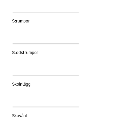
Strumpor
Stödstrumpor
Skoinlägg
Skovård