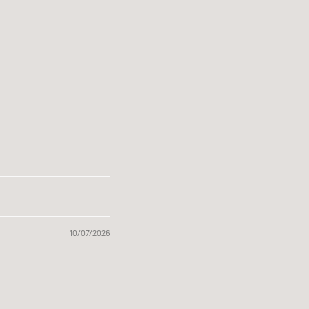
10/07/2026