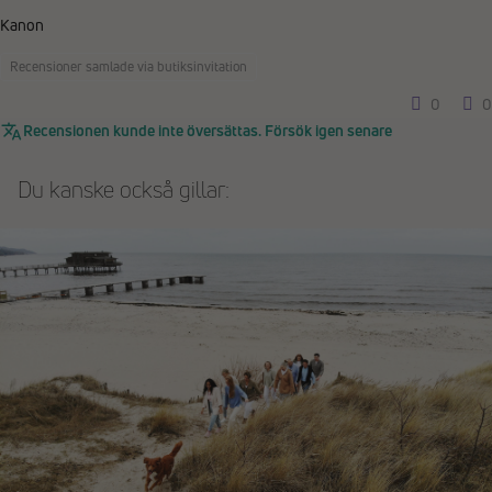
Kanon
Recensioner samlade via butiksinvitation
0
0
Recensionen kunde inte översättas. Försök igen senare
Du kanske också gillar: